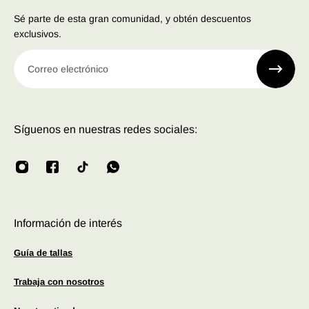
Sé parte de esta gran comunidad, y obtén descuentos
exclusivos.
Correo electrónico
Síguenos en nuestras redes sociales:
Información de interés
Guía de tallas
Trabaja con nosotros