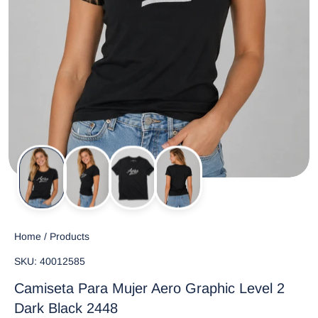
Home
/
Products
SKU: 40012585
Camiseta Para Mujer Aero Graphic Level 2
Dark Black 2448