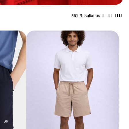
551 Resultados