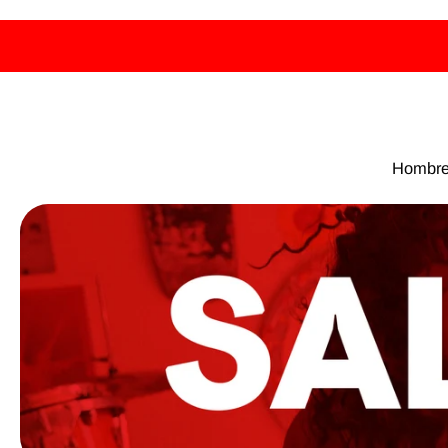
MENTE AL CONTENIDO
Hombr