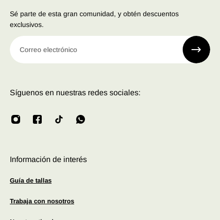
Sé parte de esta gran comunidad, y obtén descuentos
exclusivos.
Correo electrónico
Síguenos en nuestras redes sociales:
Información de interés
Guía de tallas
Trabaja con nosotros