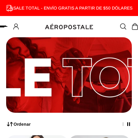
SALE TOTAL - ENVÍO GRATIS A PARTIR DE $50 DÓLARES
MENTE AL CONTENIDO
Ordenar