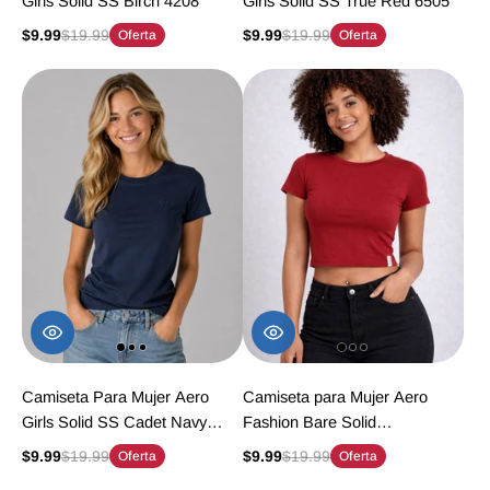
Girls Solid SS Birch 4208
Girls Solid SS True Red 6505
$9.99
$19.99
$9.99
$19.99
Oferta
Oferta
Camiseta Para Mujer Aero
Camiseta para Mujer Aero
Girls Solid SS Cadet Navy
Fashion Bare Solid
4204
Pomegranate Baby Tee 2232
$9.99
$19.99
$9.99
$19.99
Oferta
Oferta