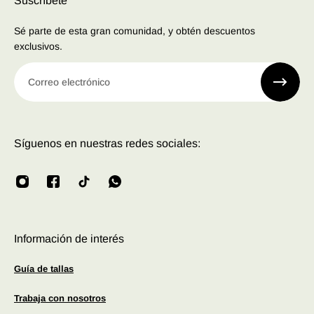
Suscríbete
Sé parte de esta gran comunidad, y obtén descuentos
exclusivos.
Correo electrónico
Síguenos en nuestras redes sociales:
Información de interés
Guía de tallas
Trabaja con nosotros