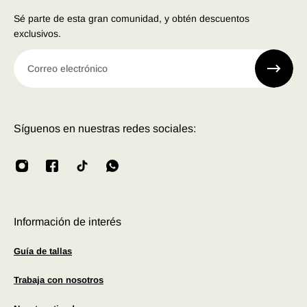
Sé parte de esta gran comunidad, y obtén descuentos
exclusivos.
Correo electrónico
Síguenos en nuestras redes sociales:
Información de interés
Guía de tallas
Trabaja con nosotros