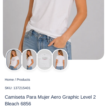
Home
/
Products
SKU: 137215401
Camiseta Para Mujer Aero Graphic Level 2
Bleach 6856