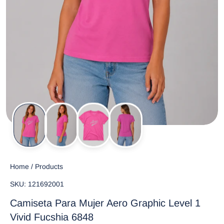
Home
/
Products
SKU: 121692001
Camiseta Para Mujer Aero Graphic Level 1
Vivid Fucshia 6848