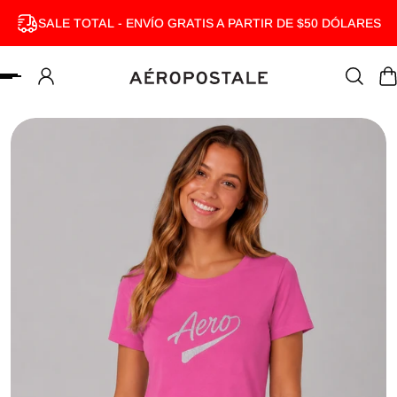
SALE TOTAL - ENVÍO GRATIS A PARTIR DE $50 DÓLARES
MENTE AL CONTENIDO