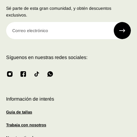
Sé parte de esta gran comunidad, y obtén descuentos
exclusivos.
Correo electrónico
Síguenos en nuestras redes sociales:
Información de interés
Guía de tallas
Trabaja con nosotros