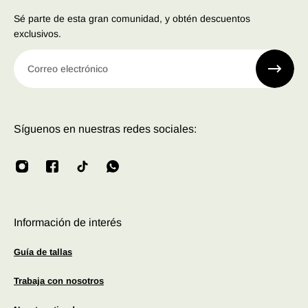
Sé parte de esta gran comunidad, y obtén descuentos
exclusivos.
Correo electrónico
Síguenos en nuestras redes sociales:
Información de interés
Guía de tallas
Trabaja con nosotros