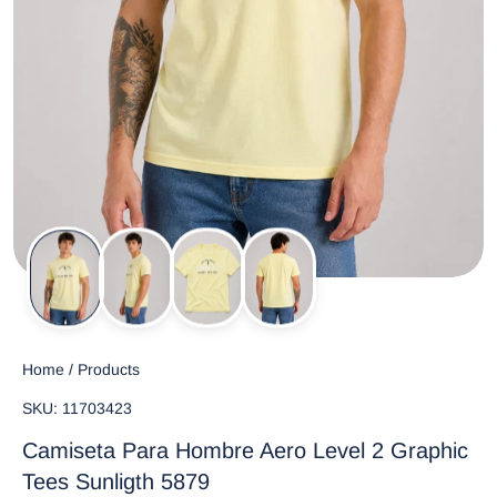
Home
/
Products
SKU: 11703423
Camiseta Para Hombre Aero Level 2 Graphic
Tees Sunligth 5879