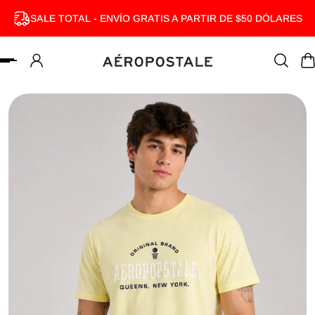
SALE TOTAL - ENVÍO GRATIS A PARTIR DE $50 DÓLARES
MENTE AL CONTENIDO