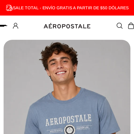
SALE TOTAL - ENVÍO GRATIS A PARTIR DE $50 DÓLARES
MENTE AL CONTENIDO