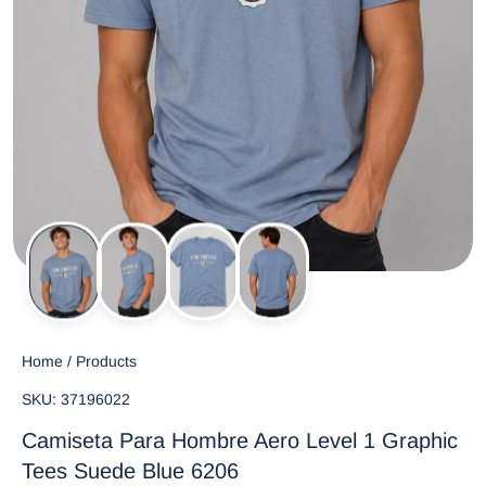
Home
/
Products
SKU: 37196022
Camiseta Para Hombre Aero Level 1 Graphic
Tees Suede Blue 6206