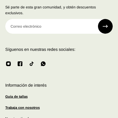
Sé parte de esta gran comunidad, y obtén descuentos
exclusivos.
Correo electrónico
Síguenos en nuestras redes sociales:
Información de interés
Guía de tallas
Trabaja con nosotros